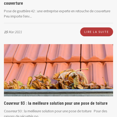
couverture
Pose de gouttière 42 : une entreprise experte en retouche de couverture
Peu importe l’env...
15
Mar 2021
LIRE LA SUITE
Couvreur 93 : la meilleure solution pour une pose de toiture
Couvreur 93 : la meilleure solution pour une pose de toiture Pour des
raisons de sécurités po...