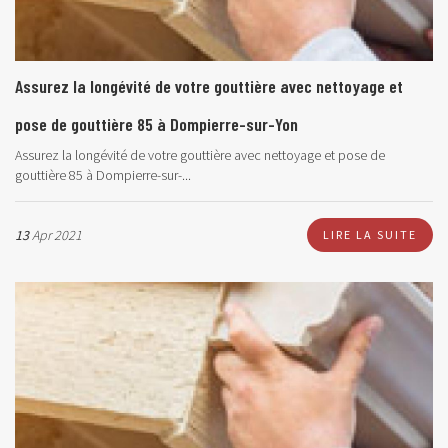
Assurez la longévité de votre gouttière avec nettoyage et
pose de gouttière 85 à Dompierre-sur-Yon
Assurez la longévité de votre gouttière avec nettoyage et pose de
gouttière 85 à Dompierre-sur-...
13
Apr 2021
LIRE LA SUITE