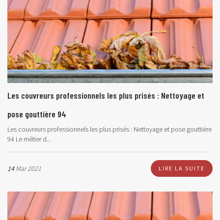
Les couvreurs professionnels les plus prisés : Nettoyage et
pose gouttière 94
Les couvreurs professionnels les plus prisés : Nettoyage et pose gouttière
94
Le métier d...
14
Mar 2021
LIRE LA SUITE