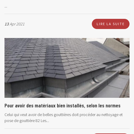
...
13
Apr 2021
LIRE LA SUITE
Pour avoir des matériaux bien installés, selon les normes
Celui qui veut avoir de belles gouttières doit procéder au nettoyage et
pose de gouttière 82 Les...