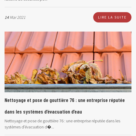
14
Mar 2021
LIRE LA SUITE
Nettoyage et pose de gouttière 76 : une entreprise réputée
dans les systèmes d’évacuation d’eau
Nettoyage et pose de gouttière 76 : une entreprise réputée dans les
systèmes d’évacuation d�...