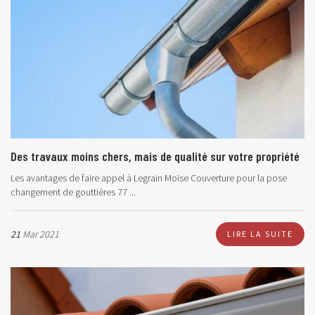
Des travaux moins chers, mais de qualité sur votre propriété
Les avantages de faire appel à Legrain Moïse Couverture pour la pose
changement de gouttières 77 ...
21
Mar 2021
LIRE LA SUITE