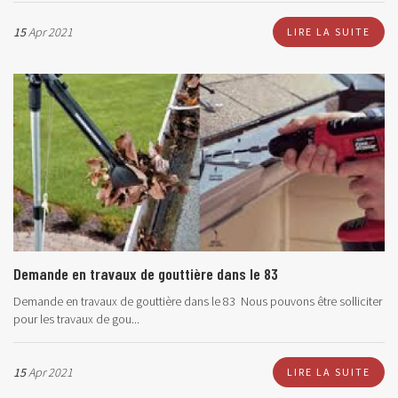
15
Apr 2021
LIRE LA SUITE
Demande en travaux de gouttière dans le 83
Demande en travaux de gouttière dans le 83 Nous pouvons être solliciter
pour les travaux de gou...
15
Apr 2021
LIRE LA SUITE