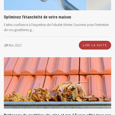
Optimisez l’étanchéité de votre maison
Faites confiance à l’expertise de Fabulet Winter Couvreur pour l’entretien
de vos gouttières g...
19
Mar 2021
LIRE LA SUITE