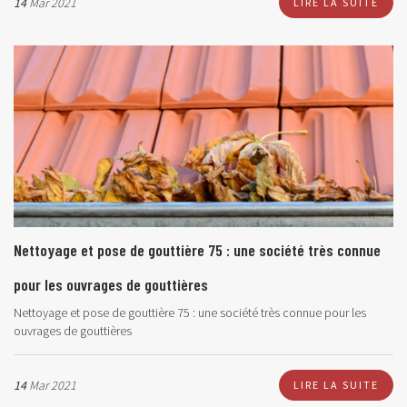
14
Mar 2021
LIRE LA SUITE
Nettoyage et pose de gouttière 75 : une société très connue
pour les ouvrages de gouttières
Nettoyage et pose de gouttière 75 : une société très connue pour les
ouvrages de gouttières
14
Mar 2021
LIRE LA SUITE