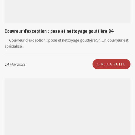
Couvreur d’exception : pose et nettoyage gouttière 94
Couvreur d’exception : pose et nettoyage gouttière 94 Un couvreur est
spécialisé...
14
Mar 2021
LIRE LA SUITE