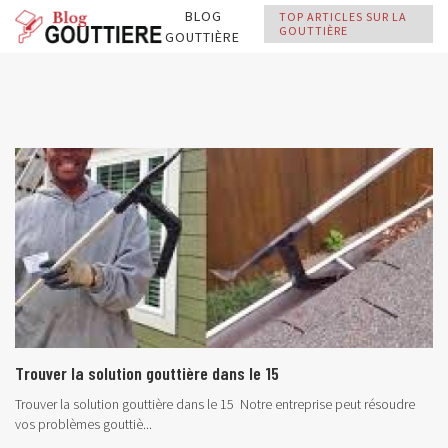
BLOG
TOP ARTICLES SUR LA
GOUTTIÈRE
GOUTTIÈRE
Trouver la solution gouttière dans le 15
Trouver la solution gouttière dans le 15 Notre entreprise peut résoudre
vos problèmes gouttiè...