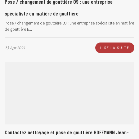
Pose / changement de gouttière 09 : une entreprise
spécialiste en matière de gouttière
Pose / changement de gouttière 09 : une entreprise spécialiste en matière
de gouttière
E...
13
Apr 2021
LIRE LA SUITE
Contactez nettoyage et pose de gouttière HOFFMANN Jean-