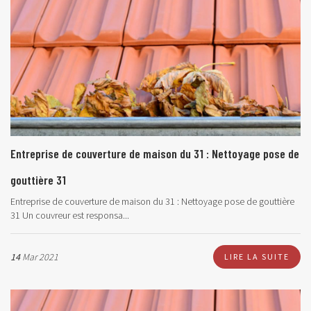
Entreprise de couverture de maison du 31 : Nettoyage pose de
gouttière 31
Entreprise de couverture de maison du 31 : Nettoyage pose de gouttière
31 Un couvreur est responsa...
14
Mar 2021
LIRE LA SUITE