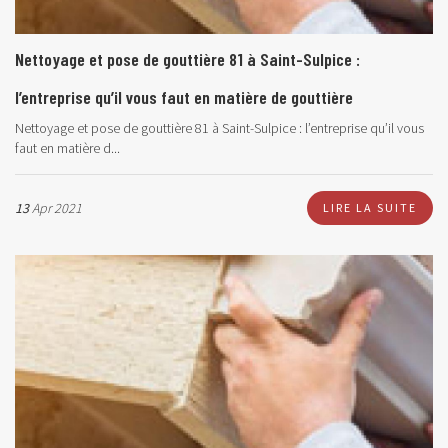
Nettoyage et pose de gouttière 81 à Saint-Sulpice :
l’entreprise qu’il vous faut en matière de gouttière
Nettoyage et pose de gouttière 81 à Saint-Sulpice : l’entreprise qu’il vous
faut en matière d...
13
Apr 2021
LIRE LA SUITE