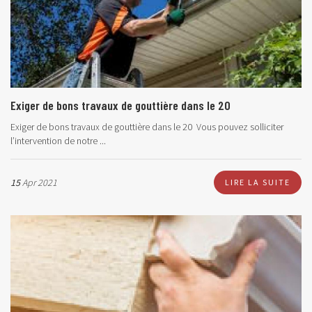
Exiger de bons travaux de gouttière dans le 20
Exiger de bons travaux de gouttière dans le 20 Vous pouvez solliciter
l’intervention de notre ...
15
Apr 2021
LIRE LA SUITE