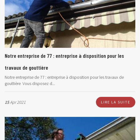
Notre entreprise de 77 : entreprise à disposition pour les
travaux de gouttière
Notre entreprise de 77 : entreprise à disposition pour les travaux de
gouttière Vous disposez d...
15
Apr 2021
LIRE LA SUITE