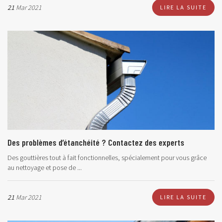
21
Mar 2021
LIRE LA SUITE
Des problèmes d’étanchéité ? Contactez des experts
Des gouttières tout à fait fonctionnelles, spécialement pour vous grâce
au nettoyage et pose de ...
21
Mar 2021
LIRE LA SUITE