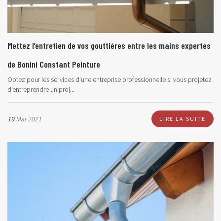
Mettez l’entretien de vos gouttières entre les mains expertes
de Bonini Constant Peinture
Optez pour les services d’une entreprise professionnelle si vous projetez
d’entreprendre un proj...
19
Mar 2021
LIRE LA SUITE