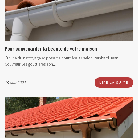
Pour sauvegarder la beauté de votre maison !
L’utilité du nettoyage et pose de gouttière 37 selon Reinhard Jean
Couvreur Les gouttières son...
19
Mar 2021
LIRE LA SUITE