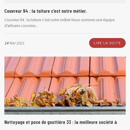
Couvreur 94 : la toiture c’est notre métier.
Couvreur 94 : la toiture c’est notre métier
Nous sommes une équipe
d’artisans couvreur...
14
Mar 2021
LIRE LA SUITE
Nettoyage et pose de gouttière 33 : la meilleure société à