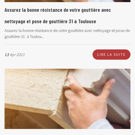
Assurez la bonne résistance de votre gouttière avec
nettoyage et pose de gouttière 31 à Toulouse
Assurez la bonne résistance de votre gouttière avec nettoyage et pose de
gouttière 31 à Toulou...
13
Apr 2021
LIRE LA SUITE