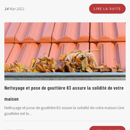
14
Mar 2021
LIRE LA SUITE
Nettoyage et pose de gouttière 83 assure la solidité de votre
maison
Nettoyage et pose de gouttière 83 assure la solidité de votre maison
Une
gouttière est le...