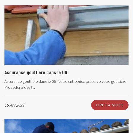
Assurance gouttière dans le 06
Assurance gouttière dans le 06 Notre entreprise préserve votre gouttière
Procéder à des t...
15
Apr 2021
LIRE LA SUITE