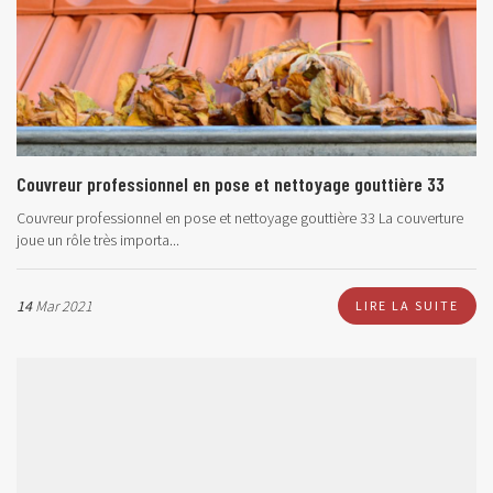
Couvreur professionnel en pose et nettoyage gouttière 33
Couvreur professionnel en pose et nettoyage gouttière 33 La couverture
joue un rôle très importa...
14
Mar 2021
LIRE LA SUITE