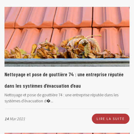
Nettoyage et pose de gouttière 74 : une entreprise réputée
dans les systèmes d’évacuation d’eau
Nettoyage et pose de gouttière 74 : une entreprise réputée dans les
systèmes d’évacuation d�...
14
Mar 2021
LIRE LA SUITE