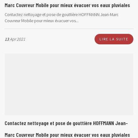
Marc Couvreur Mobile pour mieux évacuer vos eaux pluviales
Contactez nettoyage et pose de gouttière HOFFMANN Jean-Marc
Couvreur Mobile pour mieux évacuer vos...
13
Apr 2021
LIRE LA SUITE
Contactez nettoyage et pose de gouttière HOFFMANN Jean-
Marc Couvreur Mobile pour mieux évacuer vos eaux pluviales