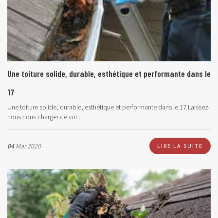
Une toiture solide, durable, esthétique et performante dans le
17
Une toiture solide, durable, esthétique et performante dans le 17 Laissez-
nous nous charger de vot...
04
Mar 2020
LIRE LA SUITE