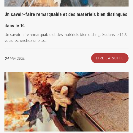
Un savoir-faire remarquable et des matériels bien distingués
dans le 14
Un savoir-faire remarquable et des matériels bien distingués dans le 14 Si
vous recherchez une to...
04
Mar 2020
LIRE LA SUITE