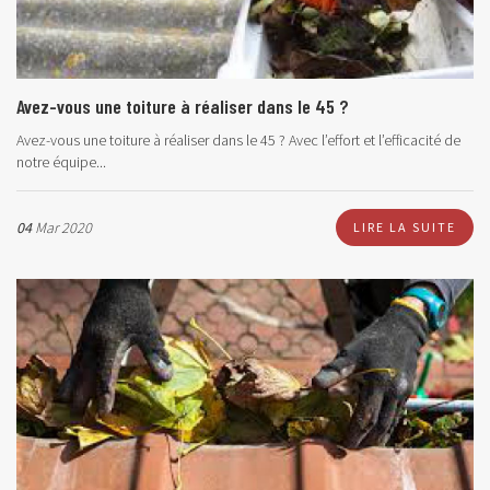
Avez-vous une toiture à réaliser dans le 45 ?
Avez-vous une toiture à réaliser dans le 45 ? Avec l’effort et l’efficacité de
notre équipe...
04
Mar 2020
LIRE LA SUITE