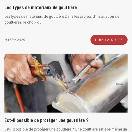
Les types de matériaux de gouttière
Les types de matériaux de gouttière Dans les projets d’installation de
gouttières, le choix du...
03
Mar 2020
LIRE LA SUITE
Est-il possible de protéger une gouttière ?
Est-il possible de protéger une gouttière ? Une gouttière est elle-même un