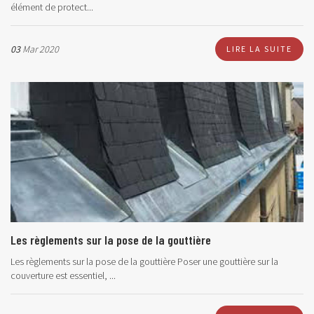
élément de protect...
03
Mar 2020
LIRE LA SUITE
Les règlements sur la pose de la gouttière
Les règlements sur la pose de la gouttière Poser une gouttière sur la
couverture est essentiel, ...