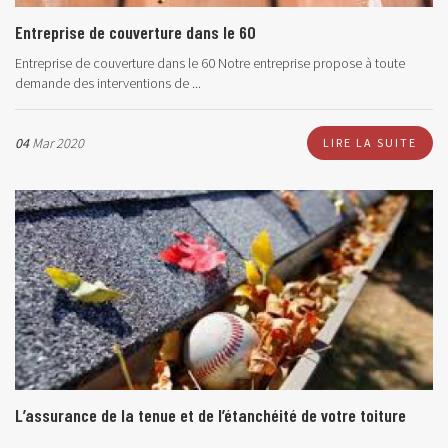
Entreprise de couverture dans le 60
Entreprise de couverture dans le 60 Notre entreprise propose à toute
demande des interventions de ...
04
Mar 2020
LIRE LA SUITE
L’assurance de la tenue et de l’étanchéité de votre toiture