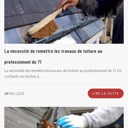
La nécessité de remettre les travaux de toiture au
professionnel du 71
La nécessité de remettre les travaux de toiture au professionnel du 71 En
confiant ces tâches à...
04
Mar 2020
LIRE LA SUITE