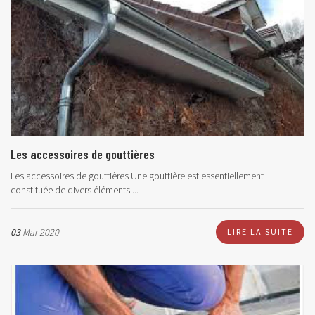
Les accessoires de gouttières
Les accessoires de gouttières Une gouttière est essentiellement
constituée de divers éléments ...
03
Mar 2020
LIRE LA SUITE