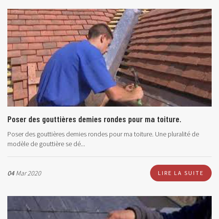
Poser des gouttières demies rondes pour ma toiture.
Poser des gouttières demies rondes pour ma toiture. Une pluralité de
modèle de gouttière se dé...
04
Mar 2020
LIRE LA SUITE