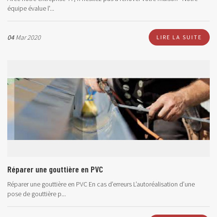
équipe évalue l'...
04
Mar 2020
LIRE LA SUITE
Réparer une gouttière en PVC
Réparer une gouttière en PVC En cas d’erreurs L’autoréalisation d’une
pose de gouttière p...