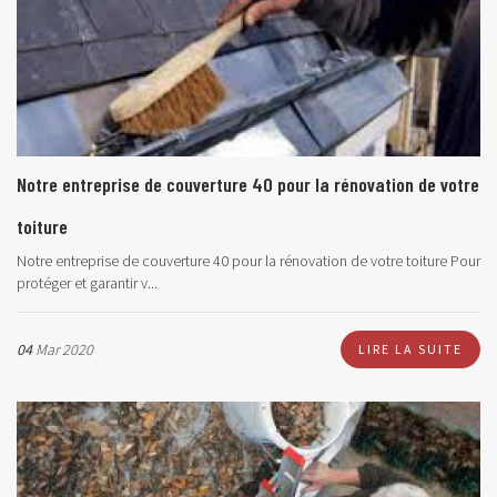
Notre entreprise de couverture 40 pour la rénovation de votre
toiture
Notre entreprise de couverture 40 pour la rénovation de votre toiture Pour
protéger et garantir v...
04
Mar 2020
LIRE LA SUITE