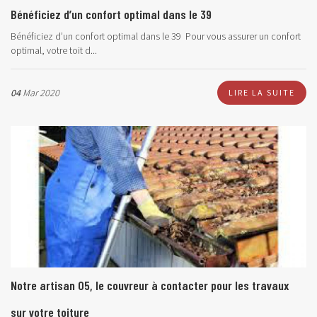
Bénéficiez d’un confort optimal dans le 39
Bénéficiez d’un confort optimal dans le 39 Pour vous assurer un confort
optimal, votre toit d...
04
Mar 2020
LIRE LA SUITE
Notre artisan 05, le couvreur à contacter pour les travaux
sur votre toiture