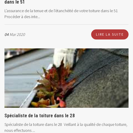
dans le 51
L’assurance de la tenue et de l’étanchéité de votre toiture dans le 51
Procéder à des inte...
04
Mar 2020
LIRE LA SUITE
Spécialiste de la toiture dans le 28
Spécialiste de la toiture dans le 28 Veillant à la qualité de chaque toiture,
nous effectuons ...