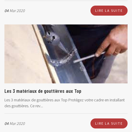
04
Mar 2020
LIRE LA SUITE
Les 3 matériaux de gouttières aux Top
Les 3 matériaux de gouttières aux Top Protégez votre cadre en installant
des gouttières. Ce rev...
04
Mar 2020
LIRE LA SUITE