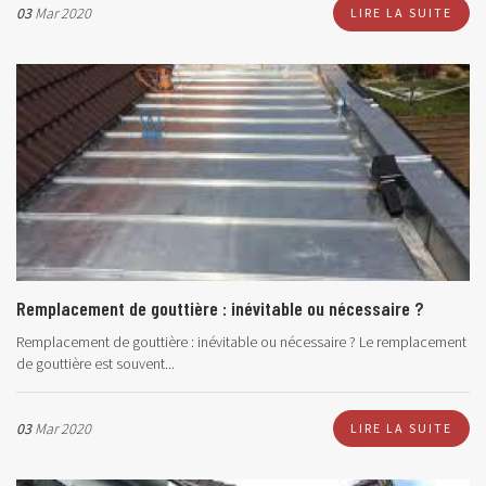
03
Mar 2020
LIRE LA SUITE
Remplacement de gouttière : inévitable ou nécessaire ?
Remplacement de gouttière : inévitable ou nécessaire ? Le remplacement
de gouttière est souvent...
03
Mar 2020
LIRE LA SUITE