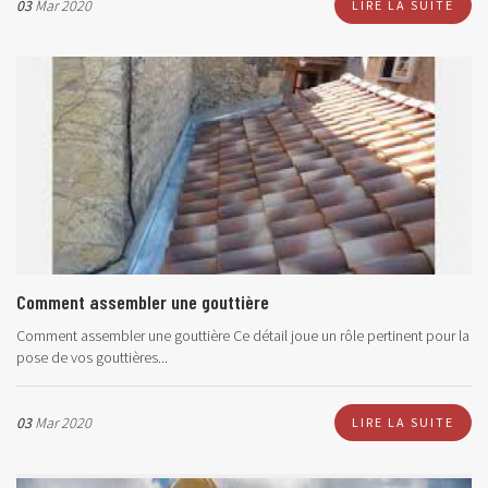
03
Mar 2020
LIRE LA SUITE
Comment assembler une gouttière
Comment assembler une gouttière Ce détail joue un rôle pertinent pour la
pose de vos gouttières...
03
Mar 2020
LIRE LA SUITE