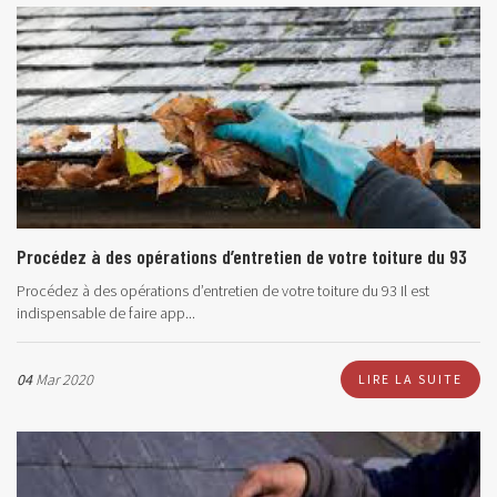
Procédez à des opérations d’entretien de votre toiture du 93
Procédez à des opérations d’entretien de votre toiture du 93 Il est
indispensable de faire app...
04
Mar 2020
LIRE LA SUITE