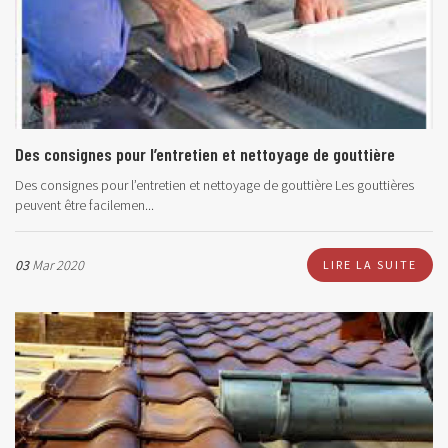
Des consignes pour l’entretien et nettoyage de gouttière
Des consignes pour l’entretien et nettoyage de gouttière Les gouttières
peuvent être facilemen...
03
Mar 2020
LIRE LA SUITE