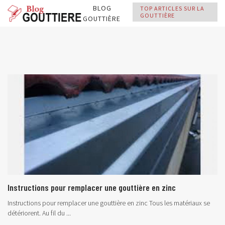
BLOG
TOP ARTICLES SUR LA
GOUTTIÈRE
GOUTTIÈRE
Instructions pour remplacer une gouttière en zinc
Instructions pour remplacer une gouttière en zinc Tous les matériaux se
détériorent. Au fil du ...