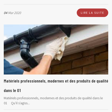
04
Mar 2020
LIRE LA SUITE
Matériels professionnels, modernes et des produits de qualité
dans le 01
Matériels professionnels, modernes et des produits de qualité dans le
01 Qu’il s’agiss...