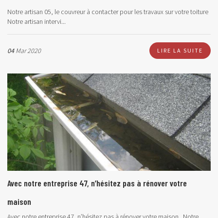
Notre artisan 05, le couvreur à contacter pour les travaux sur votre toiture
Notre artisan intervi...
04
Mar 2020
LIRE LA SUITE
Avec notre entreprise 47, n’hésitez pas à rénover votre
maison
Avec notre entreprise 47, n’hésitez pas à rénover votre maison Notre