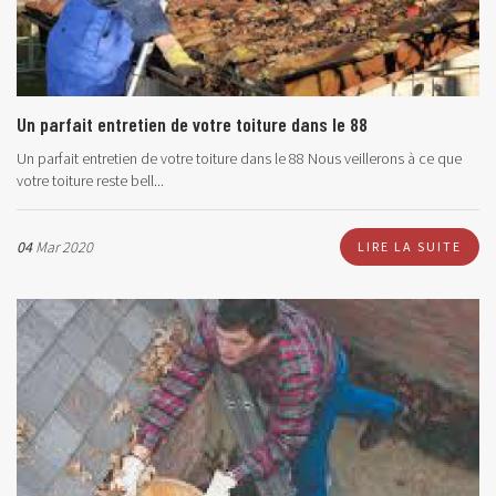
Un parfait entretien de votre toiture dans le 88
Un parfait entretien de votre toiture dans le 88 Nous veillerons à ce que
votre toiture reste bell...
04
Mar 2020
LIRE LA SUITE