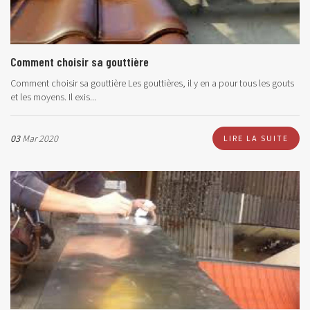
Comment choisir sa gouttière
Comment choisir sa gouttière Les gouttières, il y en a pour tous les gouts
et les moyens. Il exis...
03
Mar 2020
LIRE LA SUITE