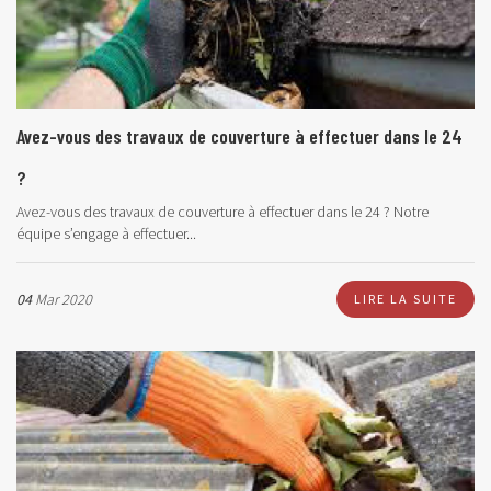
Avez-vous des travaux de couverture à effectuer dans le 24
?
Avez-vous des travaux de couverture à effectuer dans le 24 ? Notre
équipe s’engage à effectuer...
04
Mar 2020
LIRE LA SUITE