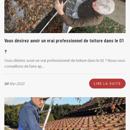
Vous désirez avoir un vrai professionnel de toiture dans le 01
?
Vous désirez avoir un vrai professionnel de toiture dans le 01 ? Nous vous
conseillons de faire ap...
04
Mar 2020
LIRE LA SUITE